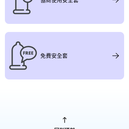
免費安全套