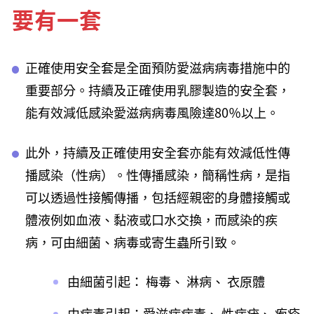
要有一套
正確使用安全套是全面預防愛滋病病毒措施中的
重要部分。持續及正確使用乳膠製造的安全套，
能有效減低感染愛滋病病毒風險達80％以上。
此外，持續及正確使用安全套亦能有效減低性傳
播感染（性病）。性傳播感染，簡稱性病，是指
可以透過性接觸傳播，包括經親密的身體接觸或
體液例如血液、黏液或口水交換，而感染的疾
病，可由細菌、病毒或寄生蟲所引致。
由細菌引起： 梅毒、 淋病、 衣原體
由病毒引起：愛滋病病毒、 性病疣、 疱疹